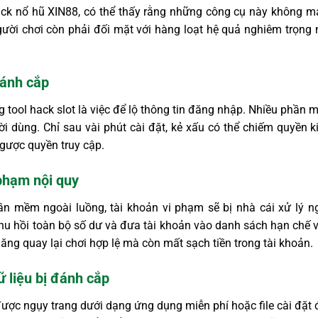
hack nổ hũ XIN88, có thể thấy rằng những công cụ này không 
 người chơi còn phải đối mặt với hàng loạt hệ quả nghiêm trọng
đánh cắp
g tool hack slot là việc để lộ thông tin đăng nhập. Nhiều phần
ời dùng. Chỉ sau vài phút cài đặt, kẻ xấu có thể chiếm quyền 
ngược quyền truy cập.
 phạm nội quy
ần mềm ngoài luồng, tài khoản vi phạm sẽ bị nhà cái xử lý n
thu hồi toàn bộ số dư và đưa tài khoản vào danh sách hạn chế 
ăng quay lại chơi hợp lệ mà còn mất sạch tiền trong tài khoản.
ữ liệu bị đánh cắp
được ngụy trang dưới dạng ứng dụng miễn phí hoặc file cài đặt