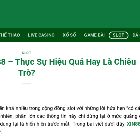
THỂ THAO
LIVE CASINO
XỔ SỐ
GAME BÀI
SLOT
ĐÁ
SLOT
8 – Thực Sự Hiệu Quả Hay Là Chiêu
Trò?
 khá nhiều trong cộng đồng slot với những lời hứa hẹn “có c
y nhiên, phần lớn các thông tin này chỉ dừng lại ở mức quảng
 dụng lại là hiển hiện trước mắt. Trong bài viết dưới đây,
XIN8
.