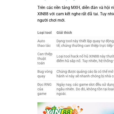
Trên các nền tảng MXH, diễn đàn và hội n
XIN88 với cam kết nghe rất đã tai. Tuy n
người chơi mới.
Loại tool
Giải thích
Auto
Dạng tool này thiết lập quay tự động
thao tác
tế, chúng thường can thiệp trực tiếp
Can thiệp
Loại tool hack nổ hũ XIN88 này thườ
thuật
điểm hũ sắp nổ. Tuy nhiên, hệ thống 
toán
Bug vòng
Chúng được quảng cáo là có thể mở fr
quay
hành vi này sẽ nhanh chóng bị nhà cá
Đọc RNG
Ngày nay, các game slot đều sử dụn
của
ngẫu nhiên. Do đó, không tồn tại loạ
game
ngoài.