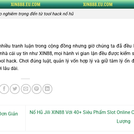
o nghiêm trọng đến từ tool hack nổ hũ
nhiều tranh luận trong cộng đồng nhưng giờ chúng ta đã đều 
hà cái uy tín như XIN88, mọi hành vi gian lận đều được kiểm 
l hack. Chơi đúng luật, quản lý vốn hợp lý và giữ tâm lý ổn 
 lâu dài.
Nổ Hũ Jili XIN88 Với 40+ Siêu Phẩm Slot Online 
Đơn Giản
Lượng