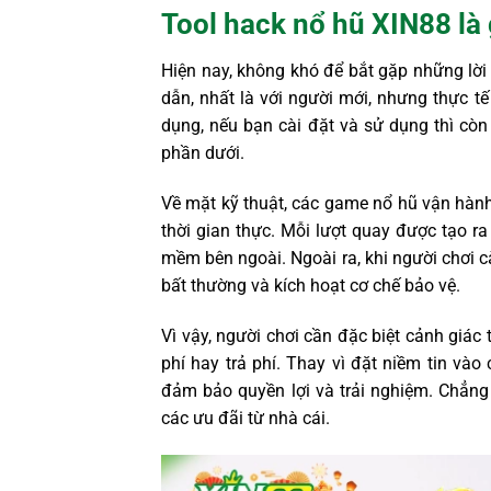
Tool hack nổ hũ XIN88 là 
Hiện nay, không khó để bắt gặp những lời
dẫn, nhất là với người mới, nhưng thực tế
dụng, nếu bạn cài đặt và sử dụng thì còn
phần dưới.
Về mặt kỹ thuật, các game nổ hũ vận hàn
thời gian thực. Mỗi lượt quay được tạo r
mềm bên ngoài. Ngoài ra, khi người chơi cà
bất thường và kích hoạt cơ chế bảo vệ.
Vì vậy, người chơi cần đặc biệt cảnh giác
phí hay trả phí. Thay vì đặt niềm tin và
đảm bảo quyền lợi và trải nghiệm. Chẳng
các ưu đãi từ nhà cái.