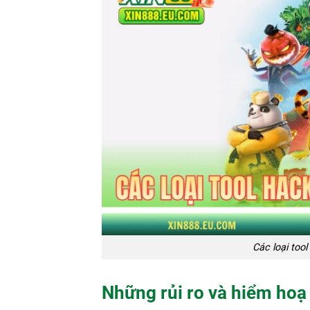
Các loại too
Những rủi ro và hiểm hoạ 