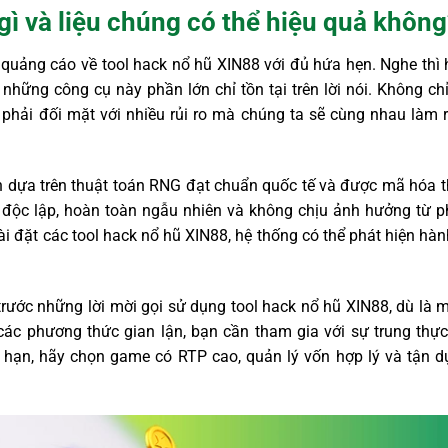
gì và liệu chúng có thể hiệu quả khôn
 quảng cáo về tool hack nổ hũ XIN88 với đủ hứa hẹn. Nghe thì
 những công cụ này phần lớn chỉ tồn tại trên lời nói. Không ch
 phải đối mặt với nhiều rủi ro mà chúng ta sẽ cùng nhau làm 
h dựa trên thuật toán RNG đạt chuẩn quốc tế và được mã hóa 
a độc lập, hoàn toàn ngẫu nhiên và không chịu ảnh hưởng từ 
i đặt các tool hack nổ hũ XIN88, hệ thống có thể phát hiện hàn
 trước những lời mời gọi sử dụng tool hack nổ hũ XIN88, dù là 
o các phương thức gian lận, bạn cần tham gia với sự trung thự
 hạn, hãy chọn game có RTP cao, quản lý vốn hợp lý và tận 