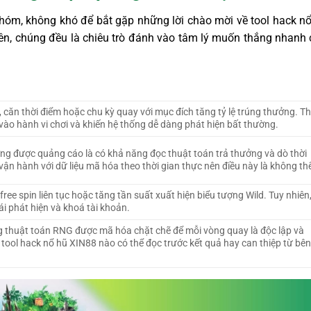
hóm, không khó để bắt gặp những lời chào mời về tool hack n
hiên, chúng đều là chiêu trò đánh vào tâm lý muốn thắng nhanh
, căn thời điểm hoặc chu kỳ quay với mục đích tăng tỷ lệ trúng thưởng. T
 vào hành vi chơi và khiến hệ thống dễ dàng phát hiện bất thường.
ng được quảng cáo là có khả năng đọc thuật toán trả thưởng và dò thời
vận hành với dữ liệu mã hóa theo thời gian thực nên điều này là không th
ee spin liên tục hoặc tăng tần suất xuất hiện biểu tượng Wild. Tuy nhiên
i phát hiện và khoá tài khoản.
g thuật toán RNG được mã hóa chặt chẽ để mỗi vòng quay là độc lập và
i tool hack nổ hũ XIN88 nào có thể đọc trước kết quả hay can thiệp từ bê