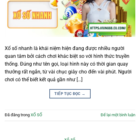
Xổ số nhanh là khái niệm hiện đang được nhiều người
quan tâm bởi cách chơi khác biệt so với hình thức truyền
thống. Đúng như tên gọi, loại hình này có thời gian quay
thưởng rất ngắn, từ vài chục giây cho đến vài phút. Người
chơi có thể biết kết quả gần như […]
TIẾP TỤC ĐỌC
→
Đã đăng trong
XỔ SỐ
Để lại một bình luận
XỔ SỐ