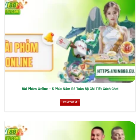
Bài Phỏm Online – 5 Phút Nắm Rõ Toàn Bộ Chi Tiết Cách Chơi
XEM THÊM