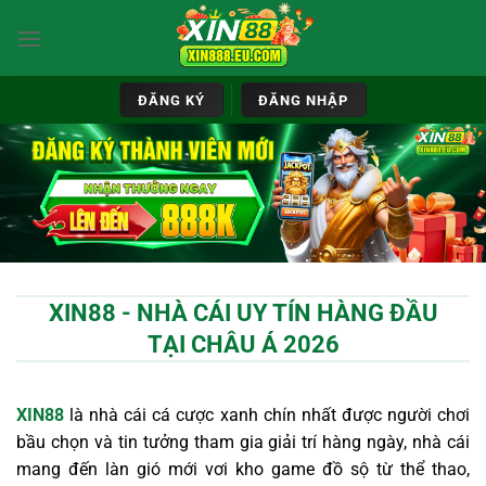
Chuyển
đến
nội
dung
ĐĂNG KÝ
ĐĂNG NHẬP
XIN88 - NHÀ CÁI UY TÍN HÀNG ĐẦU
TẠI CHÂU Á 2026
XIN88
là nhà cái cá cược xanh chín nhất được người chơi
bầu chọn và tin tưởng tham gia giải trí hàng ngày, nhà cái
mang đến làn gió mới vơi kho game đồ sộ từ thể thao,