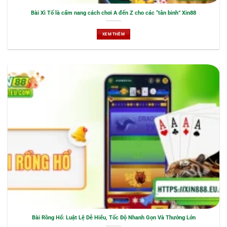
Bài Xì Tố là cẩm nang cách chơi A đến Z cho các “tân binh” Xin88
XEM THÊM
Bài Rồng Hổ: Luật Lệ Dễ Hiểu, Tốc Độ Nhanh Gọn Và Thưởng Lớn