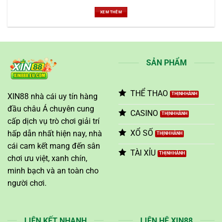
XEM THÊM
SẢN PHẨM
THỂ THAO
XIN88 nhà cái uy tín hàng
đầu châu Á chuyên cung
CASINO
cấp dịch vụ trò chơi giải trí
XỔ SỐ
hấp dẫn nhất hiện nay, nhà
cái cam kết mang đến sân
TÀI XỈU
chơi ưu việt, xanh chín,
minh bạch và an toàn cho
người chơi.
LIÊN KẾT NHANH
LIÊN HỆ XIN88