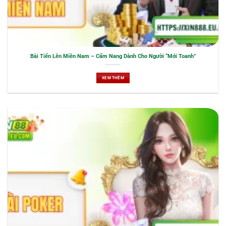
Bài Tiến Lên Miền Nam – Cẩm Nang Dành Cho Người “Mới Toanh”
XEM THÊM