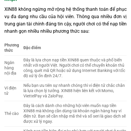
XIN88 không ngừng mở rộng hệ thống thanh toán để phục
vụ đa dạng nhu cầu của hội viên. Thông qua nhiều đơn vị
trung gian tài chính đáng tin cậy, người chơi có thể nạp tiền
nhanh gọn nhiều nhiều phương thức sau:
Phương
Đặc điểm
thức
Đây là lựa chọn nạp tiền XIN88 quen thuộc và phổ biến
Ngân
nhất với người Việt. Người chơi có thể chuyển khoản thủ
hàng
công, quét mã QR hoặc sử dụng Internet Banking với tốc
nội địa
độ xử lý ổn định 24/7.
Nếu bạn ưu tiên sự nhanh chóng thì ví điện tử chắc chắn
Ví điện
là lựa chọn lý tưởng. XIN88 hiện liên kết với Momo,
tử
ViettelPay và ZaloPay.
Đây là cách dành cho những hội viên muốn nạp tiền
XIN88 mà không cần dùng tài khoản ngân hàng hay ví
Thẻ cào
điện tử. Bạn sẽ cần nhập mã thẻ và số seri là giao dịch sẽ
được xử lý ngay.