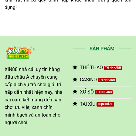
dụng!
SẢN PHẨM
THỂ THAO
XIN88 nhà cái uy tín hàng
đầu châu Á chuyên cung
CASINO
cấp dịch vụ trò chơi giải trí
XỔ SỐ
hấp dẫn nhất hiện nay, nhà
cái cam kết mang đến sân
TÀI XỈU
chơi ưu việt, xanh chín,
minh bạch và an toàn cho
người chơi.