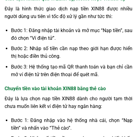
Đây là hình thức giao dịch nạp tiền XIN88 được nhiều
người dùng ưu tiên vì tốc độ xử lý gần như tức thì:
Bước 1: Đăng nhập tài khoản và mở mục “Nạp tiền”, sau
đó chọn “Ví điện tử”.
Bước 2: Nhập số tiền cần nạp theo giới hạn được hiển
thị hoặc điền thủ công.
Bước 3: Hệ thống tạo mã QR thanh toán và bạn chỉ cần
mở ví điện tử trên điện thoại để quét mã.
Chuyển tiền vào tài khoản XIN88 bằng thẻ cào
Đây là lựa chọn nạp tiền XIN88 dành cho người tạm thời
chưa muốn liên kết ví điện tử hay ngân hàng:
Bước 1: Đăng nhập vào hệ thống nhà cái, chọn “Nạp
tiền” và nhấn vào “Thẻ cào”.