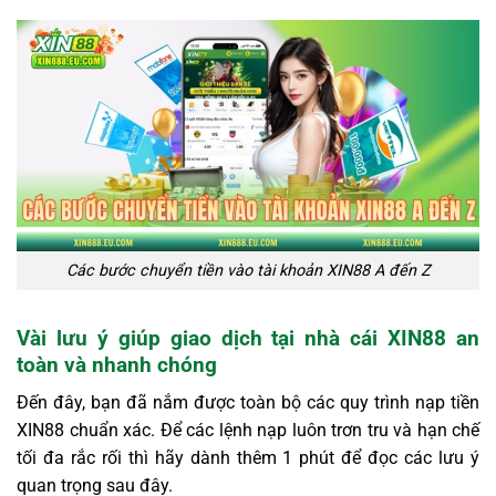
Các bước chuyển tiền vào tài khoản XIN88 A đến Z
Vài lưu ý giúp giao dịch tại nhà cái XIN88 an
toàn và nhanh chóng
Đến đây, bạn đã nắm được toàn bộ các quy trình nạp tiền
XIN88 chuẩn xác. Để các lệnh nạp luôn trơn tru và hạn chế
tối đa rắc rối thì hãy dành thêm 1 phút để đọc các lưu ý
quan trọng sau đây.