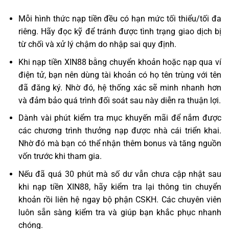
Mỗi hình thức nạp tiền đều có hạn mức tối thiểu/tối đa
riêng. Hãy đọc kỹ để tránh được tình trạng giao dịch bị
từ chối và xử lý chậm do nhập sai quy định.
Khi nạp tiền XIN88 bằng chuyển khoản hoặc nạp qua ví
điện tử, bạn nên dùng tài khoản có họ tên trùng với tên
đã đăng ký. Nhờ đó, hệ thống xác sẽ minh nhanh hơn
và đảm bảo quá trình đối soát sau này diễn ra thuận lợi.
Dành vài phút kiểm tra mục khuyến mãi để nắm được
các chương trình thưởng nạp được nhà cái triển khai.
Nhờ đó mà bạn có thể nhận thêm bonus và tăng nguồn
vốn trước khi tham gia.
Nếu đã quá 30 phút mà số dư vẫn chưa cập nhật sau
khi nạp tiền XIN88, hãy kiểm tra lại thông tin chuyển
khoản rồi liên hệ ngay bộ phận CSKH. Các chuyên viên
luôn sẵn sàng kiểm tra và giúp bạn khắc phục nhanh
chóng.