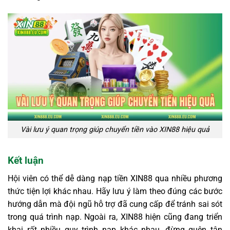
Vài lưu ý quan trọng giúp chuyển tiền vào XIN88 hiệu quả
Kết luận
Hội viên có thể dễ dàng nạp tiền XIN88 qua nhiều phương
thức tiện lợi khác nhau. Hãy lưu ý làm theo đúng các bước
hướng dẫn mà đội ngũ hỗ trợ đã cung cấp để tránh sai sót
trong quá trình nạp. Ngoài ra, XIN88 hiện cũng đang triển
khai rất nhiều quy trình nạp khác nhau, đừng quên tận