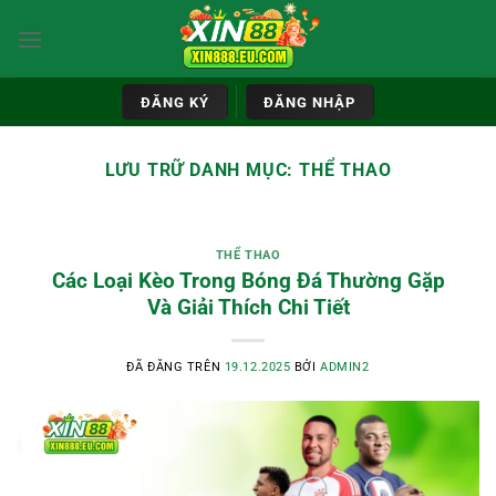
Chuyển
đến
nội
dung
ĐĂNG KÝ
ĐĂNG NHẬP
LƯU TRỮ DANH MỤC:
THỂ THAO
THỂ THAO
Các Loại Kèo Trong Bóng Đá Thường Gặp
Và Giải Thích Chi Tiết
ĐÃ ĐĂNG TRÊN
19.12.2025
BỞI
ADMIN2