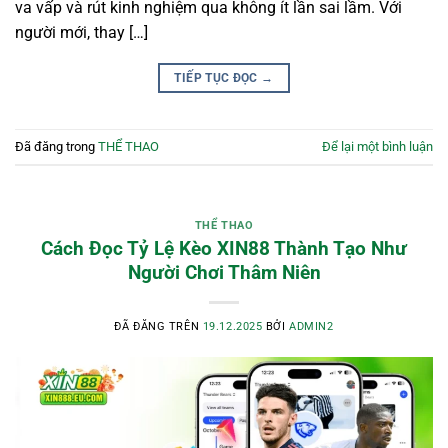
va vấp và rút kinh nghiệm qua không ít lần sai lầm. Với
người mới, thay […]
TIẾP TỤC ĐỌC
→
Đã đăng trong
THỂ THAO
Để lại một bình luận
THỂ THAO
Cách Đọc Tỷ Lệ Kèo XIN88 Thành Tạo Như
Người Chơi Thâm Niên
ĐÃ ĐĂNG TRÊN
19.12.2025
BỞI
ADMIN2