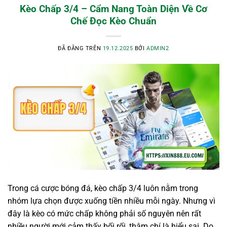
Kèo Chấp 3/4 – Cẩm Nang Toàn Diện Về Cơ
Chế Đọc Kèo Chuẩn
ĐÃ ĐĂNG TRÊN
19.12.2025
BỞI
ADMIN2
Trong cá cược bóng đá, kèo chấp 3/4 luôn nằm trong
nhóm lựa chọn được xuống tiền nhiều mỗi ngày. Nhưng vì
đây là kèo có mức chấp không phải số nguyên nên rất
nhiều người mới cảm thấy bối rối, thậm chí là hiểu sai. Do