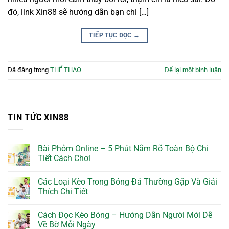
đó, link Xin88 sẽ hướng dẫn bạn chi […]
TIẾP TỤC ĐỌC
→
Đã đăng trong
THỂ THAO
Để lại một bình luận
TIN TỨC XIN88
Bài Phỏm Online – 5 Phút Nắm Rõ Toàn Bộ Chi
Tiết Cách Chơi
Các Loại Kèo Trong Bóng Đá Thường Gặp Và Giải
Thích Chi Tiết
Cách Đọc Kèo Bóng – Hướng Dẫn Người Mới Dễ
Về Bờ Mỗi Ngày