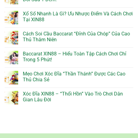
Xổ Số Nhanh Là Gì? Ưu Nhược Điểm Và Cách Chơi
Tại XIN88
Cách Soi Cầu Baccarat “Đỉnh Của Chóp” Của Cao
Thủ Thâm Niên
Baccarat XIN88 – Hiểu Toàn Tập Cách Chơi Chỉ
Trong 5 Phút!
Mẹo Chơi Xóc Đĩa “Thần Thánh” Được Các Cao
Thủ Chia Sẻ
Xóc Đĩa XIN88 – “Thổi Hồn” Vào Trò Chơi Dân
Gian Lâu Đời