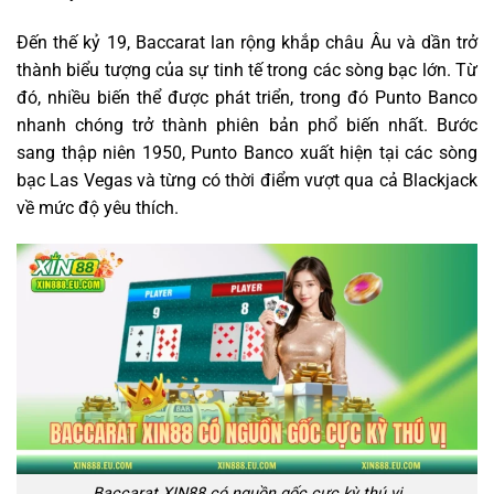
Đến thế kỷ 19, Baccarat lan rộng khắp châu Âu và dần trở
thành biểu tượng của sự tinh tế trong các sòng bạc lớn. Từ
đó, nhiều biến thể được phát triển, trong đó Punto Banco
nhanh chóng trở thành phiên bản phổ biến nhất. Bước
sang thập niên 1950, Punto Banco xuất hiện tại các sòng
bạc Las Vegas và từng có thời điểm vượt qua cả Blackjack
về mức độ yêu thích.
Baccarat XIN88 có nguồn gốc cực kỳ thú vị