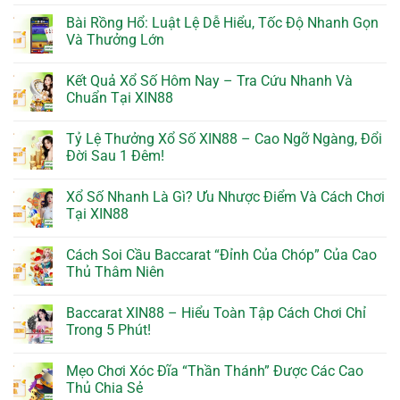
Bài Rồng Hổ: Luật Lệ Dễ Hiểu, Tốc Độ Nhanh Gọn
Và Thưởng Lớn
Kết Quả Xổ Số Hôm Nay – Tra Cứu Nhanh Và
Chuẩn Tại XIN88
Tỷ Lệ Thưởng Xổ Số XIN88 – Cao Ngỡ Ngàng, Đổi
Đời Sau 1 Đêm!
Xổ Số Nhanh Là Gì? Ưu Nhược Điểm Và Cách Chơi
Tại XIN88
Cách Soi Cầu Baccarat “Đỉnh Của Chóp” Của Cao
Thủ Thâm Niên
Baccarat XIN88 – Hiểu Toàn Tập Cách Chơi Chỉ
Trong 5 Phút!
Mẹo Chơi Xóc Đĩa “Thần Thánh” Được Các Cao
Thủ Chia Sẻ