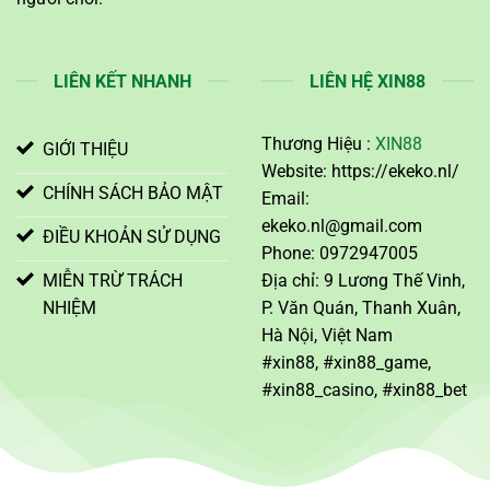
LIÊN KẾT NHANH
LIÊN HỆ XIN88
Thương Hiệu :
XIN88
GIỚI THIỆU
Website: https://ekeko.nl/
CHÍNH SÁCH BẢO MẬT
Email:
ekeko.nl@gmail.com
ĐIỀU KHOẢN SỬ DỤNG
Phone: 0972947005
MIỄN TRỪ TRÁCH
Địa chỉ: 9 Lương Thế Vinh,
NHIỆM
P. Văn Quán, Thanh Xuân,
Hà Nội, Việt Nam
#xin88, #xin88_game,
#xin88_casino, #xin88_bet