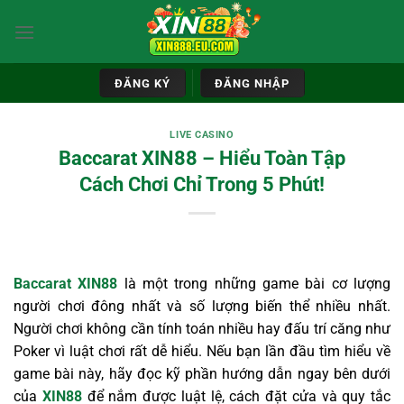
Chuyển
đến
nội
dung
ĐĂNG KÝ
ĐĂNG NHẬP
LIVE CASINO
Baccarat XIN88 – Hiểu Toàn Tập
Cách Chơi Chỉ Trong 5 Phút!
Baccarat XIN88
là một trong những game bài cơ lượng
người chơi đông nhất và số lượng biến thể nhiều nhất.
Người chơi không cần tính toán nhiều hay đấu trí căng như
Poker vì luật chơi rất dễ hiểu. Nếu bạn lần đầu tìm hiểu về
game bài này, hãy đọc kỹ phần hướng dẫn ngay bên dưới
của
XIN88
để nắm được luật lệ, cách đặt cửa và quy tắc