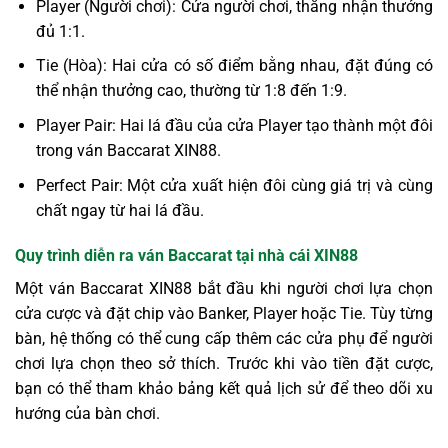
Player (Người chơi): Cửa người chơi, thắng nhận thưởng
đủ 1:1.
Tie (Hòa): Hai cửa có số điểm bằng nhau, đặt đúng có
thể nhận thưởng cao, thường từ 1:8 đến 1:9.
Player Pair: Hai lá đầu của cửa Player tạo thành một đôi
trong ván Baccarat XIN88.
Perfect Pair: Một cửa xuất hiện đôi cùng giá trị và cùng
chất ngay từ hai lá đầu.
Quy trình diễn ra ván Baccarat tại nhà cái XIN88
Một ván Baccarat XIN88 bắt đầu khi người chơi lựa chọn
cửa cược và đặt chip vào Banker, Player hoặc Tie. Tùy từng
bàn, hệ thống có thể cung cấp thêm các cửa phụ để người
chơi lựa chọn theo sở thích. Trước khi vào tiền đặt cược,
bạn có thể tham khảo bảng kết quả lịch sử để theo dõi xu
hướng của bàn chơi.