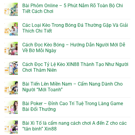
Bài Phỏm Online – 5 Phút Nắm Rõ Toàn Bộ Chi
Tiết Cách Chơi
Các Loại Kèo Trong Bóng Đá Thường Gặp Và Giải
Thích Chi Tiết
Cách Đọc Kèo Bóng – Hướng Dẫn Người Mới Dễ
Về Bờ Mỗi Ngày
Cách Đọc Tỷ Lệ Kèo XIN88 Thành Tạo Như Người
Chơi Thâm Niên
Bài Tiến Lên Miền Nam – Cẩm Nang Dành Cho
Người “Mới Toanh”
Bài Poker – Đỉnh Cao Trí Tuệ Trong Làng Game
Bài Đổi Thưởng
Bài Xì Tố là cẩm nang cách chơi A đến Z cho các
“tân binh” Xin88