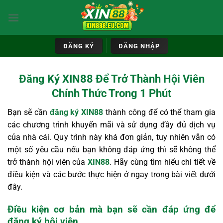
Chuyển
đến
nội
dung
ĐĂNG KÝ
ĐĂNG NHẬP
Đăng Ký XIN88 Để Trở Thành Hội Viên
Chính Thức Trong 1 Phút
Bạn sẽ cần
đăng ký XIN88
thành công để có thể tham gia
các chương trình khuyến mãi và sử dụng đầy đủ dịch vụ
của nhà cái. Quy trình này khá đơn giản, tuy nhiên vẫn có
một số yêu cầu nếu bạn không đáp ứng thì sẽ không thể
trở thành hội viên của
XIN88
. Hãy cùng tìm hiểu chi tiết về
điều kiện và các bước thực hiện ở ngay trong bài viết dưới
đây.
Điều kiện cơ bản mà bạn sẽ cần đáp ứng để
đăng ký hội viên