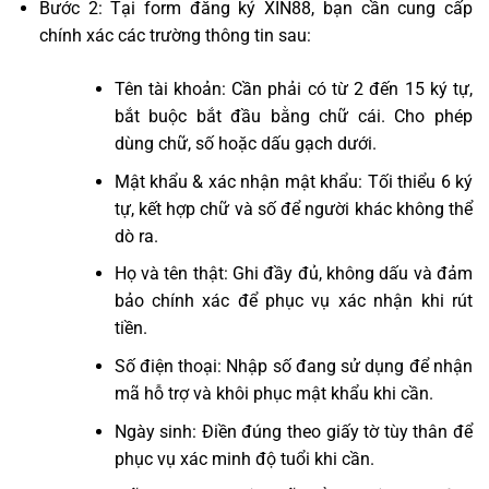
Bước 2: Tại form đăng ký XIN88, bạn cần cung cấp
chính xác các trường thông tin sau:
Tên tài khoản: Cần phải có từ 2 đến 15 ký tự,
bắt buộc bắt đầu bằng chữ cái. Cho phép
dùng chữ, số hoặc dấu gạch dưới.
Mật khẩu & xác nhận mật khẩu: Tối thiểu 6 ký
tự, kết hợp chữ và số để người khác không thể
dò ra.
Họ và tên thật: Ghi đầy đủ, không dấu và đảm
bảo chính xác để phục vụ xác nhận khi rút
tiền.
Số điện thoại: Nhập số đang sử dụng để nhận
mã hỗ trợ và khôi phục mật khẩu khi cần.
Ngày sinh: Điền đúng theo giấy tờ tùy thân để
phục vụ xác minh độ tuổi khi cần.