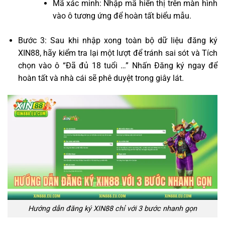
Mã xác minh: Nhập mã hiển thị trên màn hình
vào ô tương ứng để hoàn tất biểu mẫu.
Bước 3: Sau khi nhập xong toàn bộ dữ liệu đăng ký
XIN88, hãy kiểm tra lại một lượt để tránh sai sót và Tích
chọn vào ô “Đã đủ 18 tuổi …” Nhấn Đăng ký ngay để
hoàn tất và nhà cái sẽ phê duyệt trong giây lát.
Hướng dẫn đăng ký XIN88 chỉ với 3 bước nhanh gọn