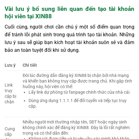
Vài lưu ý bổ sung liên quan đến tạo tài khoản
hội viên tại XIN88
Cuối cùng, người chơi cần chú ý một số điểm quan trọng
để tránh lỗi phát sinh trong quá trình tạo tài khoản. Những
lưu ý sau sẽ giúp bạn kích hoạt tài khoản suôn sẻ và đảm
bảo an toàn tuyệt đối khi sử dụng.
Lưu ý
Chi tiết
Đôi lúc đường dẫn đăng ký XIN88 bị chặn bởi nhà mạng
và khiến bạn không truy cập được trang chủ. Khi gặp tình
Link
huống này, hội viên có thể:
truy
Lấy link dự phòng từ fanpage chính thức của nhà cái.
cập bị
Dùng ứng dụng 1.1.1.1 để đổi tuyến và tiếp tục truy
chặn
cập.
Nhiều người mới thường nhập tên, SĐT hoặc ngày sinh
không chính xác để đăng ký XIN88. Đây là lỗi rất nghiêm
Cung
trọng và có thể dẫn đến:
cấp
Không rút được tiền và bị yêu cầu xác minh khó khăn.