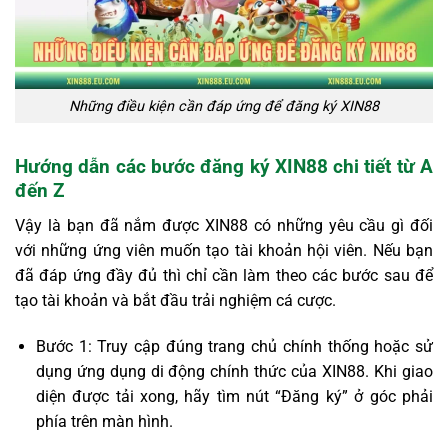
Những điều kiện cần đáp ứng để đăng ký XIN88
Hướng dẫn các bước đăng ký XIN88 chi tiết từ A
đến Z
Vậy là bạn đã nắm được XIN88 có những yêu cầu gì đối
với những ứng viên muốn tạo tài khoản hội viên. Nếu bạn
đã đáp ứng đầy đủ thì chỉ cần làm theo các bước sau để
tạo tài khoản và bắt đầu trải nghiệm cá cược.
Bước 1: Truy cập đúng trang chủ chính thống hoặc sử
dụng ứng dụng di động chính thức của XIN88. Khi giao
diện được tải xong, hãy tìm nút “Đăng ký” ở góc phải
phía trên màn hình.