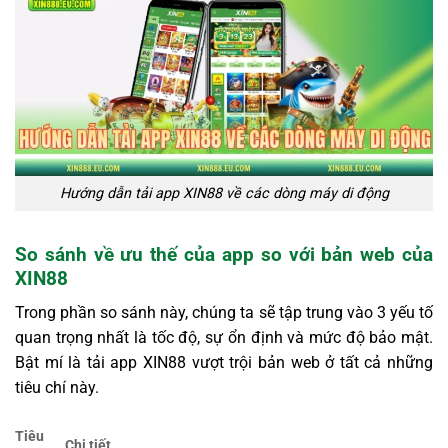
Hướng dẫn tải app XIN88 về các dòng máy di động
So sánh về ưu thế của app so với bản web của
XIN88
Trong phần so sánh này, chúng ta sẽ tập trung vào 3 yếu tố
quan trọng nhất là tốc độ, sự ổn định và mức độ bảo mật.
Bật mí là tải app XIN88 vượt trội bản web ở tất cả những
tiêu chí này.
Tiêu
Chi tiết