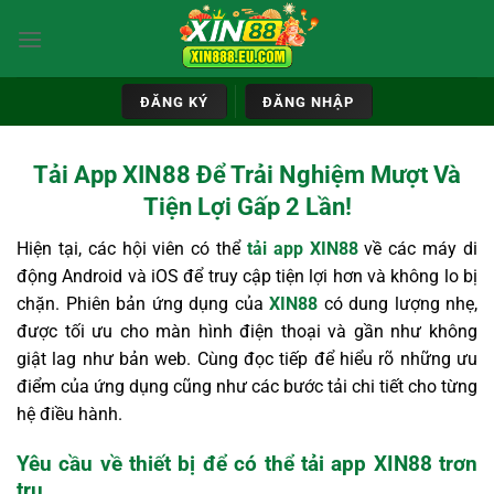
Chuyển
đến
nội
dung
ĐĂNG KÝ
ĐĂNG NHẬP
Tải App XIN88 Để Trải Nghiệm Mượt Và
Tiện Lợi Gấp 2 Lần!
Hiện tại, các hội viên có thể
tải app XIN88
về các máy di
động Android và iOS để truy cập tiện lợi hơn và không lo bị
chặn. Phiên bản ứng dụng của
XIN88
có dung lượng nhẹ,
được tối ưu cho màn hình điện thoại và gần như không
giật lag như bản web. Cùng đọc tiếp để hiểu rõ những ưu
điểm của ứng dụng cũng như các bước tải chi tiết cho từng
hệ điều hành.
Yêu cầu về thiết bị để có thể tải app XIN88 trơn
tru