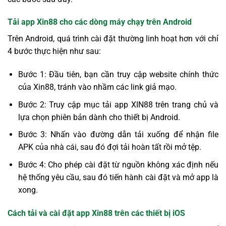
Tải app Xin88 cho các dòng máy chạy trên Android
Trên Android, quá trình cài đặt thường linh hoạt hơn với chỉ
4 bước thực hiện như sau:
Bước 1: Đầu tiên, bạn cần truy cập website chính thức
của Xin88, tránh vào nhầm các link giả mạo.
Bước 2: Truy cập mục tải app XIN88 trên trang chủ và
lựa chọn phiên bản dành cho thiết bị Android.
Bước 3: Nhấn vào đường dẫn tải xuống để nhận file
APK của nhà cái, sau đó đợi tải hoàn tất rồi mở tệp.
Bước 4: Cho phép cài đặt từ nguồn không xác định nếu
hệ thống yêu cầu, sau đó tiến hành cài đặt và mở app là
xong.
Cách tải và cài đặt app Xin88 trên các thiết bị iOS