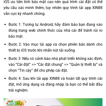
iOS ưu tiên tính bảo mật cao nên quá trình cài đặt có thể
yêu cầu xác minh thêm, tuy nhiên quy trình tải app XIN88
vẫn cực kỳ nhanh chóng.
Bước 1: Tương tự Android, hãy đảm bảo bạn đang vào
đúng trang web chính thức của nhà cái để tránh rủi ro
bảo mật.
Bước 2: Vào mục tải app và chọn phiên bản dành cho
thiết bị iOS trước khi nhấn nút tải xuống.
Bước 3: Nếu có cảnh báo nhà phát triển không xác định,
vào “Cài đặt” => “Cài đặt chung” => “Quản lý thiết bị” và
chọn “Tin cậy” để cho phép cài đặt.
Bước 4: Sau khi tải app XIN88 và hoàn tất quy trình cài
đặt, mở ứng dụng và đăng nhập là bạn có thể bắt đầu
trải nghiệm.