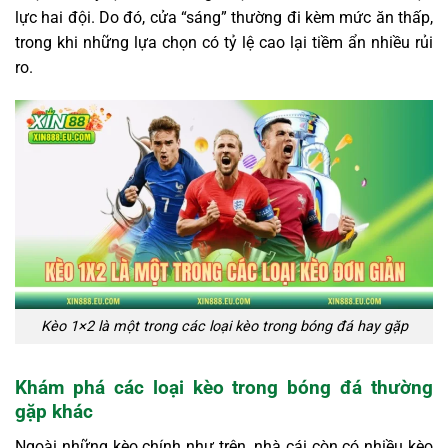
lực hai đội. Do đó, cửa “sáng” thường đi kèm mức ăn thấp,
trong khi những lựa chọn có tỷ lệ cao lại tiềm ẩn nhiều rủi
ro.
Kèo 1×2 là một trong các loại kèo trong bóng đá hay gặp
Khám phá các loại kèo trong bóng đá thường
gặp khác
Ngoài những kèo chính như trên, nhà cái còn có nhiều kèo