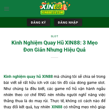
Chuyển
đến
nội
dung
ĐĂNG KÝ
ĐĂNG NHẬP
SLOT
Kinh Nghiệm Quay Hũ XIN88: 3 Mẹo
Đơn Giản Nhưng Hiệu Quả
Kinh nghiệm quay hũ XIN88
mà chúng tôi sẽ chia sẻ trong
bài viết sẽ rất hữu ích với các tín đồ của dòng game slot.
Như chúng ta đều biết, các game nổ hũ vận hành ngẫu
nhiên theo cơ chế RNG nên nhiều người nghĩ năng việc
thắng thua là do may rủi. Thực tế, không có cách nào để
thay đổi kết quả, tuy nhiên
XIN88
có những mẹo nhỏ giúp