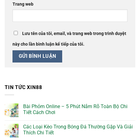
Trang web
Lưu tên của tôi, email, và trang web trong trình duyệt
này cho lần bình luận kế tiếp của tôi.
TIN TỨC XIN88
Bài Phỏm Online – 5 Phút Nắm Rõ Toàn Bộ Chi
Tiết Cách Chơi
Các Loại Kèo Trong Bóng Đá Thường Gặp Và Giải
Thích Chi Tiết