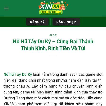
Chuyển
đến
nội
dung
ĐĂNG KÝ
ĐĂNG NHẬP
SLOT
Nổ Hũ Tây Du Ký – Cùng Đại Thánh
Thỉnh Kinh, Rinh Tiền Về Túi
Nổ hũ Tây Du Ký
luôn nằm trong danh sách các game slot
hiện đại đáng chơi nhất trong những năm gần đây tại thị
trường châu Á. Lấy cảm hứng từ câu chuyện kinh điển
cùng tên, game tái hiện hành trình thỉnh kinh của thầy trò
Đường Tăng theo một cách mới mẻ và độc đáo. Hãy cùng
XIN88 khám phá xem điều gì đã khiến siêu phẩm này