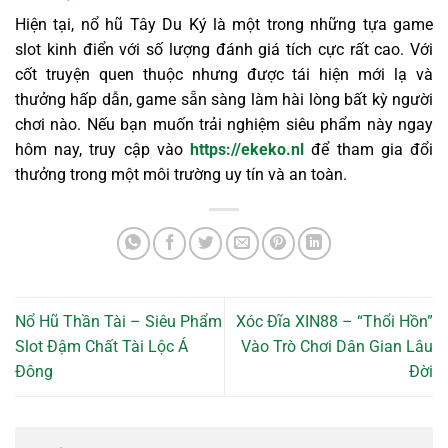
Hiện tại, nổ hũ Tây Du Ký là một trong những tựa game
slot kinh điển với số lượng đánh giá tích cực rất cao. Với
cốt truyện quen thuộc nhưng được tái hiện mới lạ và
thưởng hấp dẫn, game sẵn sàng làm hài lòng bất kỳ người
chơi nào. Nếu bạn muốn trải nghiệm siêu phẩm này ngay
hôm nay, truy cập vào
https://ekeko.nl
để tham gia đổi
thưởng trong một môi trường uy tín và an toàn.
Nổ Hũ Thần Tài – Siêu Phẩm
Xóc Đĩa XIN88 – “Thổi Hồn”
Slot Đậm Chất Tài Lộc Á
Vào Trò Chơi Dân Gian Lâu
Đông
Đời