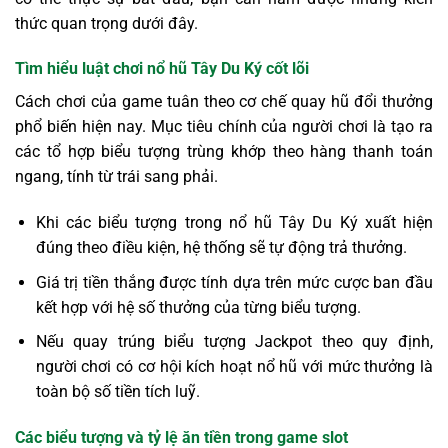
thức quan trọng dưới đây.
Tìm hiểu luật chơi nổ hũ Tây Du Ký cốt lõi
Cách chơi của game tuân theo cơ chế quay hũ đổi thưởng
phổ biến hiện nay. Mục tiêu chính của người chơi là tạo ra
các tổ hợp biểu tượng trùng khớp theo hàng thanh toán
ngang, tính từ trái sang phải.
Khi các biểu tượng trong nổ hũ Tây Du Ký xuất hiện
đúng theo điều kiện, hệ thống sẽ tự động trả thưởng.
Giá trị tiền thắng được tính dựa trên mức cược ban đầu
kết hợp với hệ số thưởng của từng biểu tượng.
Nếu quay trúng biểu tượng Jackpot theo quy định,
người chơi có cơ hội kích hoạt nổ hũ với mức thưởng là
toàn bộ số tiền tích luỹ.
Các biểu tượng và tỷ lệ ăn tiền trong game slot