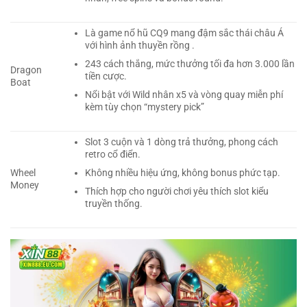
Là game nổ hũ CQ9 mang đậm sắc thái châu Á
với hình ảnh thuyền rồng .
243 cách thắng, mức thưởng tối đa hơn 3.000 lần
Dragon
tiền cược.
Boat
Nổi bật với Wild nhân x5 và vòng quay miễn phí
kèm tùy chọn “mystery pick”
Slot 3 cuộn và 1 dòng trả thưởng, phong cách
retro cổ điển.
Không nhiều hiệu ứng, không bonus phức tạp.
Wheel
Money
Thích hợp cho người chơi yêu thích slot kiểu
truyền thống.