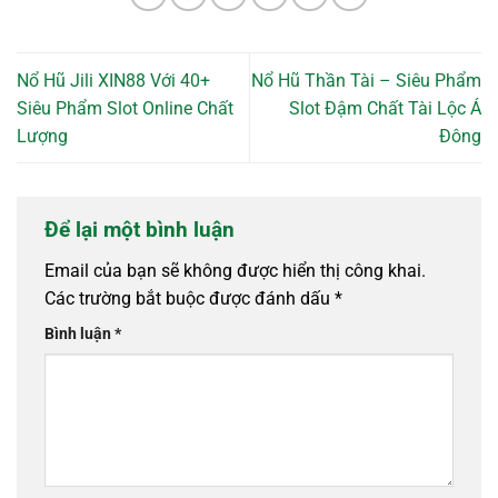
Nổ Hũ Jili XIN88 Với 40+
Nổ Hũ Thần Tài – Siêu Phẩm
Siêu Phẩm Slot Online Chất
Slot Đậm Chất Tài Lộc Á
Lượng
Đông
Để lại một bình luận
Email của bạn sẽ không được hiển thị công khai.
Các trường bắt buộc được đánh dấu
*
Bình luận
*