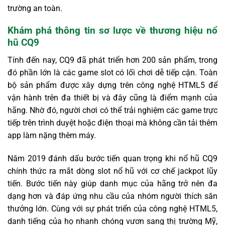
trường an toàn.
Khám phá thông tin sơ lược về thương hiệu nổ
hũ CQ9
Tính đến nay, CQ9 đã phát triển hơn 200 sản phẩm, trong
đó phần lớn là các game slot có lối chơi dễ tiếp cận. Toàn
bộ sản phẩm được xây dựng trên công nghệ HTML5 để
vận hành trên đa thiết bị và đây cũng là điểm mạnh của
hãng. Nhờ đó, người chơi có thể trải nghiệm các game trực
tiếp trên trình duyệt hoặc điện thoại mà không cần tải thêm
app làm nặng thêm máy.
Năm 2019 đánh dấu bước tiến quan trọng khi nổ hũ CQ9
chính thức ra mắt dòng slot nổ hũ với cơ chế jackpot lũy
tiến. Bước tiến này giúp danh mục của hãng trở nên đa
dạng hơn và đáp ứng nhu cầu của nhóm người thích săn
thưởng lớn. Cùng với sự phát triển của công nghệ HTML5,
danh tiếng của họ nhanh chóng vươn sang thị trường Mỹ,