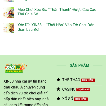
Mẹo Chơi Xóc Đĩa “Thần Thánh” Được Các Cao
Thủ Chia Sẻ
Xóc Đĩa XIN88 – “Thổi Hồn” Vào Trò Chơi Dân
Gian Lâu Đời
SẢN PHẨM
THỂ THAO
XIN88 nhà cái uy tín hàng
đầu châu Á chuyên cung
CASINO
cấp dịch vụ trò chơi giải trí
XỔ SỐ
hấp dẫn nhất hiện nay, nhà
cái cam kết mang đến sân