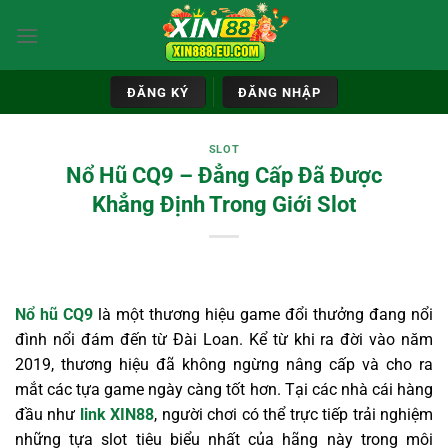
Chuyển
đến
nội
dung
ĐĂNG KÝ
ĐĂNG NHẬP
SLOT
Nổ Hũ CQ9 – Đẳng Cấp Đã Được
Khẳng Định Trong Giới Slot
Nổ hũ CQ9
là một thương hiệu game đổi thưởng đang nổi
đình nổi đám đến từ Đài Loan. Kể từ khi ra đời vào năm
2019, thương hiệu đã không ngừng nâng cấp và cho ra
mắt các tựa game ngày càng tốt hơn. Tại các nhà cái hàng
đầu như
link XIN88
, người chơi có thể trực tiếp trải nghiệm
những tựa slot tiêu biểu nhất của hãng này trong môi