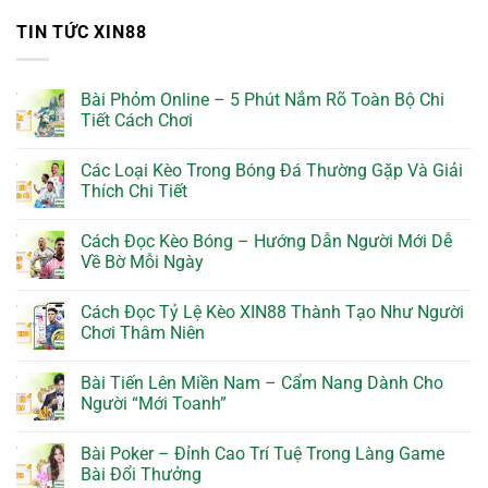
TIN TỨC XIN88
Bài Phỏm Online – 5 Phút Nắm Rõ Toàn Bộ Chi
Tiết Cách Chơi
Các Loại Kèo Trong Bóng Đá Thường Gặp Và Giải
Thích Chi Tiết
Cách Đọc Kèo Bóng – Hướng Dẫn Người Mới Dễ
Về Bờ Mỗi Ngày
Cách Đọc Tỷ Lệ Kèo XIN88 Thành Tạo Như Người
Chơi Thâm Niên
Bài Tiến Lên Miền Nam – Cẩm Nang Dành Cho
Người “Mới Toanh”
Bài Poker – Đỉnh Cao Trí Tuệ Trong Làng Game
Bài Đổi Thưởng