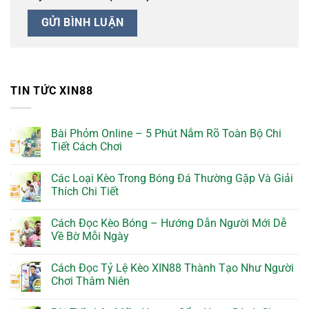
TIN TỨC XIN88
Bài Phỏm Online – 5 Phút Nắm Rõ Toàn Bộ Chi
Tiết Cách Chơi
Các Loại Kèo Trong Bóng Đá Thường Gặp Và Giải
Thích Chi Tiết
Cách Đọc Kèo Bóng – Hướng Dẫn Người Mới Dễ
Về Bờ Mỗi Ngày
Cách Đọc Tỷ Lệ Kèo XIN88 Thành Tạo Như Người
Chơi Thâm Niên