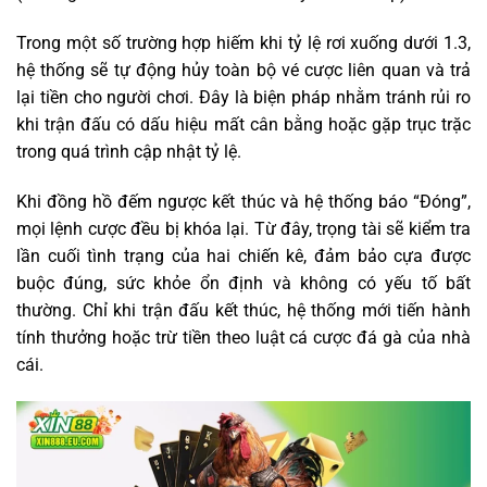
Trong một số trường hợp hiếm khi tỷ lệ rơi xuống dưới 1.3,
hệ thống sẽ tự động hủy toàn bộ vé cược liên quan và trả
lại tiền cho người chơi. Đây là biện pháp nhằm tránh rủi ro
khi trận đấu có dấu hiệu mất cân bằng hoặc gặp trục trặc
trong quá trình cập nhật tỷ lệ.
Khi đồng hồ đếm ngược kết thúc và hệ thống báo “Đóng”,
mọi lệnh cược đều bị khóa lại. Từ đây, trọng tài sẽ kiểm tra
lần cuối tình trạng của hai chiến kê, đảm bảo cựa được
buộc đúng, sức khỏe ổn định và không có yếu tố bất
thường. Chỉ khi trận đấu kết thúc, hệ thống mới tiến hành
tính thưởng hoặc trừ tiền theo luật cá cược đá gà của nhà
cái.