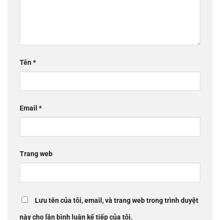
Tên
*
Email
*
Trang web
Lưu tên của tôi, email, và trang web trong trình duyệt
này cho lần bình luận kế tiếp của tôi.