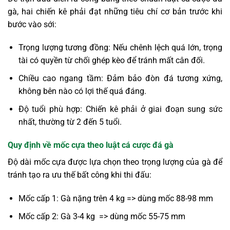
gà, hai chiến kê phải đạt những tiêu chí cơ bản trước khi
bước vào sới:
Trọng lượng tương đồng: Nếu chênh lệch quá lớn, trọng
tài có quyền từ chối ghép kèo để tránh mất cân đối.
Chiều cao ngang tầm: Đảm bảo đòn đá tương xứng,
không bên nào có lợi thế quá đáng.
Độ tuổi phù hợp: Chiến kê phải ở giai đoạn sung sức
nhất, thường từ 2 đến 5 tuổi.
Quy định về mốc cựa theo luật cá cược đá gà
Độ dài mốc cựa được lựa chọn theo trọng lượng của gà để
tránh tạo ra ưu thế bất công khi thi đấu:
Mốc cấp 1: Gà nặng trên 4 kg => dùng mốc 88-98 mm
Mốc cấp 2: Gà 3-4 kg => dùng mốc 55-75 mm