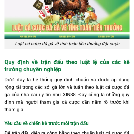
Luật cá cược đá gà về tính toán tiền thưởng đặt cược
Quy định về trận đấu theo luật lệ của các kê
trường chuyên nghiệp
Dưới đây là hệ thống quy định chuẩn và được áp dụng
rộng rãi trong các sới gà lớn và tuân theo luật cá cược đá
gà của nhà cái uy tín như XIN88. Đây cũng là những quy
định mà người tham gia cá cược cần nắm rõ trước khi
tham gia.
Yêu cầu về chiến kê trước mỗi trận đấu
Để trận đấu diễn ra công bằng theo chuẩn luật cá cược đá